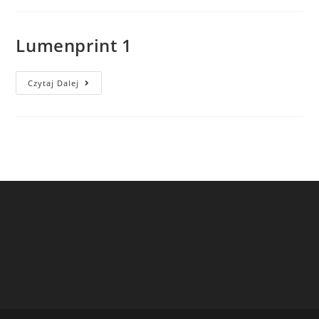
Lumenprint 1
Lumenprint
Czytaj Dalej
1