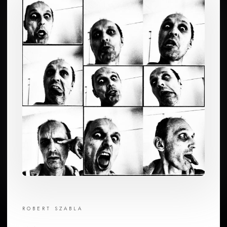
ROBERT SZABLA